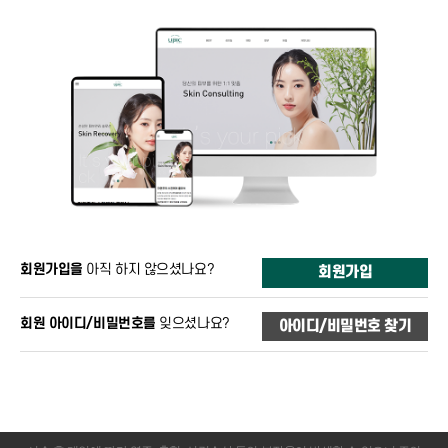
회원가입을
아직 하지 않으셨나요?
회원가입
회원 아이디/비밀번호를
잊으셨나요?
아이디/비밀번호 찾기