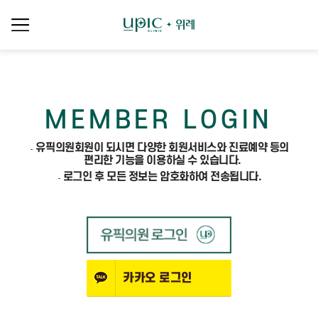
본문 바로가기
MEMBER LOGIN
유픽의원회원이 되시면 다양한 회원서비스와 진료예약 등의
편리한 기능을 이용하실 수 있습니다.
로그인 후 모든 정보는 암호화하여 전송됩니다.
카카오
로그인